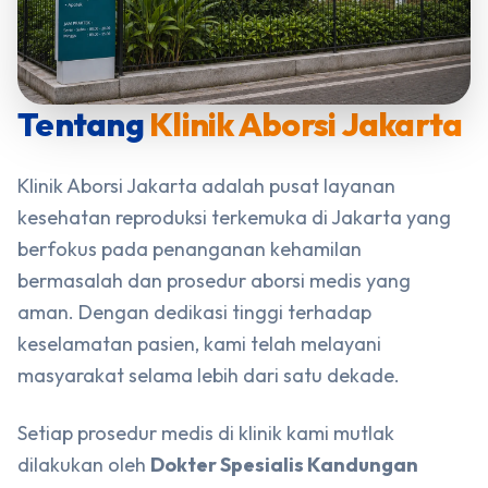
Tentang
Klinik Aborsi Jakarta
Klinik Aborsi Jakarta adalah pusat layanan
kesehatan reproduksi terkemuka di Jakarta yang
berfokus pada penanganan kehamilan
bermasalah dan prosedur aborsi medis yang
aman. Dengan dedikasi tinggi terhadap
keselamatan pasien, kami telah melayani
masyarakat selama lebih dari satu dekade.
Setiap prosedur medis di klinik kami mutlak
dilakukan oleh
Dokter Spesialis Kandungan