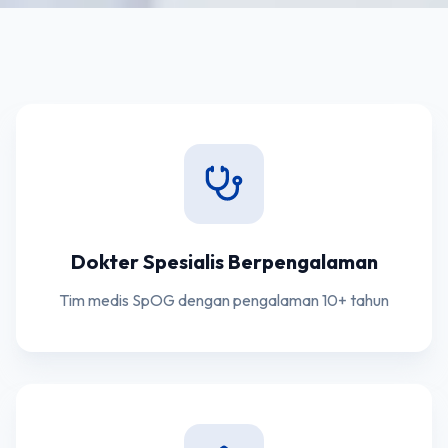
Dokter Spesialis Berpengalaman
Tim medis SpOG dengan pengalaman 10+ tahun