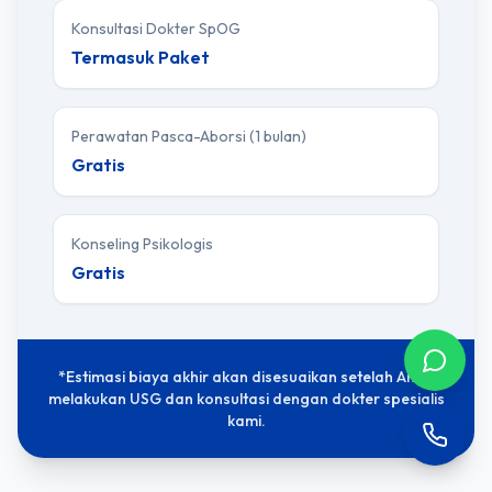
Konsultasi Dokter SpOG
Termasuk Paket
Perawatan Pasca-Aborsi (1 bulan)
Gratis
Konseling Psikologis
Gratis
*Estimasi biaya akhir akan disesuaikan setelah Anda
melakukan USG dan konsultasi dengan dokter spesialis
kami.