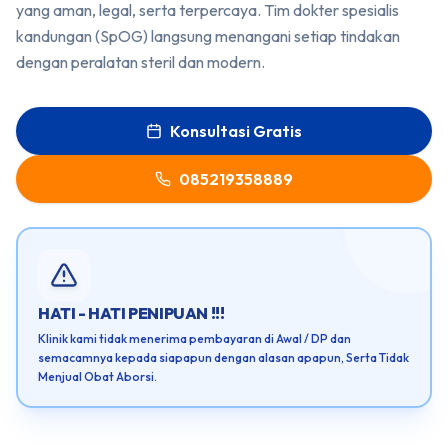
yang aman, legal, serta terpercaya. Tim dokter spesialis
kandungan (SpOG) langsung menangani setiap tindakan
dengan peralatan steril dan modern.
Konsultasi Gratis
085219358889
HATI - HATI PENIPUAN !!!
Klinik kami tidak menerima pembayaran di Awal / DP dan
semacamnya kepada siapapun dengan alasan apapun, Serta Tidak
Menjual Obat Aborsi.