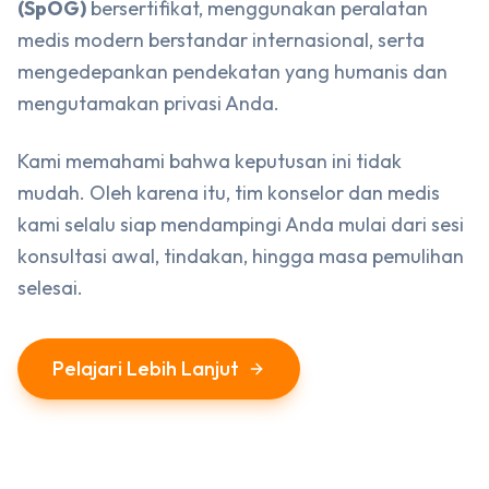
(SpOG)
bersertifikat, menggunakan peralatan
medis modern berstandar internasional, serta
mengedepankan pendekatan yang humanis dan
mengutamakan privasi Anda.
Kami memahami bahwa keputusan ini tidak
mudah. Oleh karena itu, tim konselor dan medis
kami selalu siap mendampingi Anda mulai dari sesi
konsultasi awal, tindakan, hingga masa pemulihan
selesai.
Pelajari Lebih Lanjut