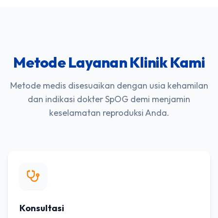
Metode Layanan Klinik Kami
Metode medis disesuaikan dengan usia kehamilan
dan indikasi dokter SpOG demi menjamin
keselamatan reproduksi Anda.
Konsultasi