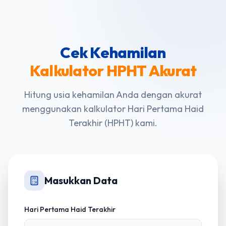
Cek Kehamilan
Kalkulator HPHT Akurat
Hitung usia kehamilan Anda dengan akurat
menggunakan kalkulator Hari Pertama Haid
Terakhir (HPHT) kami.
Masukkan Data
Hari Pertama Haid Terakhir