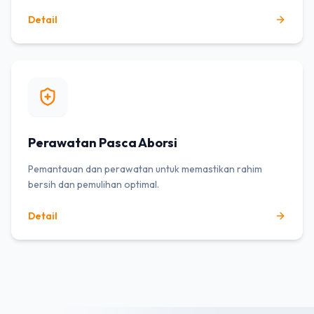
Detail
Perawatan Pasca Aborsi
Pemantauan dan perawatan untuk memastikan rahim
bersih dan pemulihan optimal.
Detail