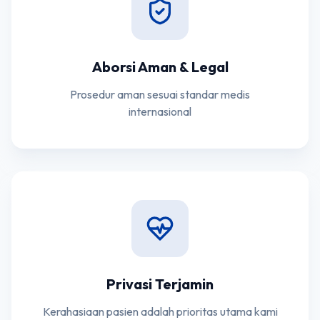
Aborsi Aman & Legal
Prosedur aman sesuai standar medis
internasional
Privasi Terjamin
Kerahasiaan pasien adalah prioritas utama kami