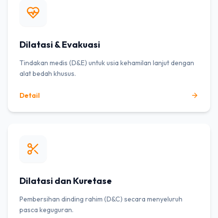
Dilatasi & Evakuasi
Tindakan medis (D&E) untuk usia kehamilan lanjut dengan
alat bedah khusus.
Detail
Dilatasi dan Kuretase
Pembersihan dinding rahim (D&C) secara menyeluruh
pasca keguguran.