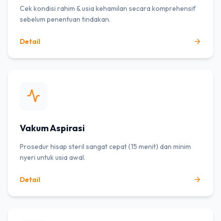
Cek kondisi rahim & usia kehamilan secara komprehensif
sebelum penentuan tindakan.
Detail
Vakum Aspirasi
Prosedur hisap steril sangat cepat (15 menit) dan minim
nyeri untuk usia awal.
Detail