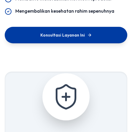
Mengembalikan kesehatan rahim sepenuhnya
Konsultasi Layanan Ini