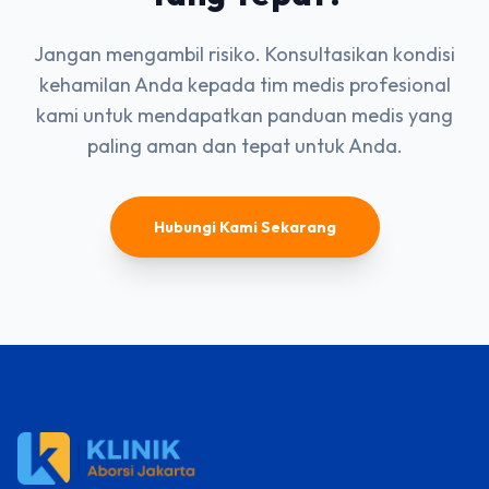
Jangan mengambil risiko. Konsultasikan kondisi
kehamilan Anda kepada tim medis profesional
kami untuk mendapatkan panduan medis yang
paling aman dan tepat untuk Anda.
Hubungi Kami Sekarang