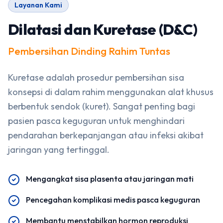
Layanan Kami
Dilatasi dan Kuretase (D&C)
Pembersihan Dinding Rahim Tuntas
Kuretase adalah prosedur pembersihan sisa
konsepsi di dalam rahim menggunakan alat khusus
berbentuk sendok (kuret). Sangat penting bagi
pasien pasca keguguran untuk menghindari
pendarahan berkepanjangan atau infeksi akibat
jaringan yang tertinggal.
Mengangkat sisa plasenta atau jaringan mati
Pencegahan komplikasi medis pasca keguguran
Membantu menstabilkan hormon reproduksi