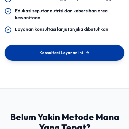
Edukasi seputar nutrisi dan kebersihan area
kewanitaan
Layanan konsultasi lanjutan jika dibutuhkan
Konsultasi Layanan Ini
Belum Yakin Metode Mana
Yang Tepat?