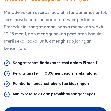
Metode vakum aspirasi adalah standar emas untuk
terminasi kehamilan pada trimester pertama.
Prosedur ini sangat aman, hanya memakan waktu
10-15 menit, dan menggunakan peralatan kanula
steril sekali pakai untuk menghisap jaringan
kehamilan.
Sangat cepat, tindakan selesai dalam 15 menit
Peralatan steril, 100% mencegah infeksi silang
Pemberian anestesi lokal atau bius ringan
Minim rasa sakit dan pemulihan sangat cepat