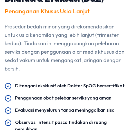
Penanganan Khusus Usia Lanjut
Prosedur bedah minor yang direkomendasikan
untuk usia kehamilan yang lebih lanjut (trimester
kedua). Tindakan ini menggabungkan pelebaran
serviks dengan penggunaan alat medis khusus dan
sedot vakum untuk mengangkat jaringan dengan
bersih.
Ditangani eksklusif oleh Dokter SpOG bersertifikat
Penggunaan obat pelebar serviks yang aman
Evakuasi menyeluruh tanpa meninggalkan sisa
Observasi intensif pasca tindakan di ruang
pemulihan