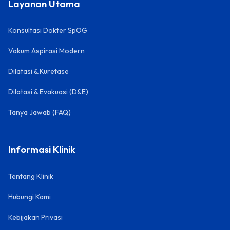
Layanan Utama
Konsultasi Dokter SpOG
Vakum Aspirasi Modern
Dilatasi & Kuretase
Dilatasi & Evakuasi (D&E)
Tanya Jawab (FAQ)
Informasi Klinik
Tentang Klinik
Hubungi Kami
Kebijakan Privasi