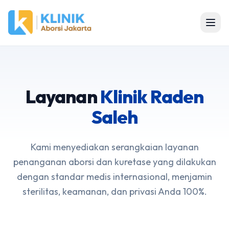
Layanan
Klinik Raden
Saleh
Kami menyediakan serangkaian layanan
penanganan aborsi dan kuretase yang dilakukan
dengan standar medis internasional, menjamin
sterilitas, keamanan, dan privasi Anda 100%.