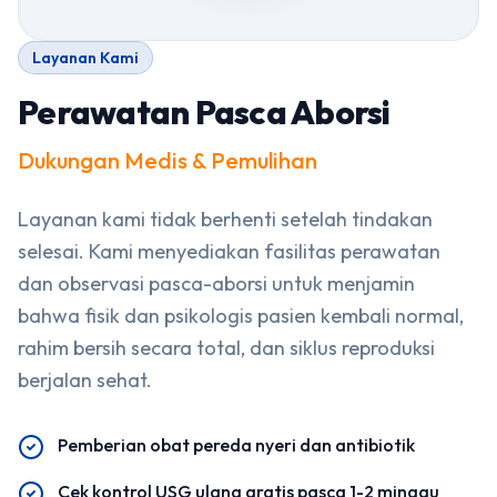
Layanan Kami
Perawatan Pasca Aborsi
Dukungan Medis & Pemulihan
Layanan kami tidak berhenti setelah tindakan
selesai. Kami menyediakan fasilitas perawatan
dan observasi pasca-aborsi untuk menjamin
bahwa fisik dan psikologis pasien kembali normal,
rahim bersih secara total, dan siklus reproduksi
berjalan sehat.
Pemberian obat pereda nyeri dan antibiotik
Cek kontrol USG ulang gratis pasca 1-2 minggu