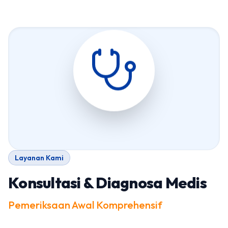
Layanan Kami
Konsultasi & Diagnosa Medis
Pemeriksaan Awal Komprehensif