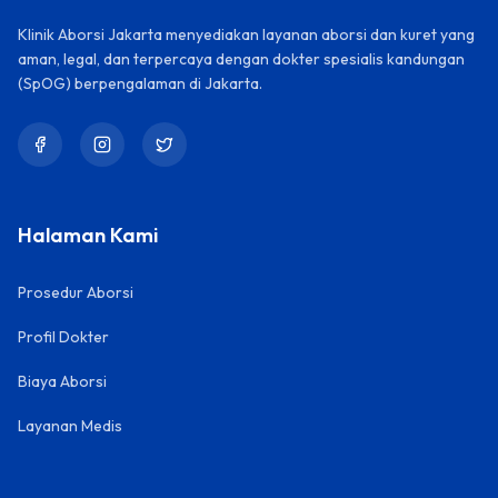
Klinik Aborsi Jakarta menyediakan layanan aborsi dan kuret yang
aman, legal, dan terpercaya dengan dokter spesialis kandungan
(SpOG) berpengalaman di Jakarta.
Halaman Kami
Prosedur Aborsi
Profil Dokter
Biaya Aborsi
Layanan Medis