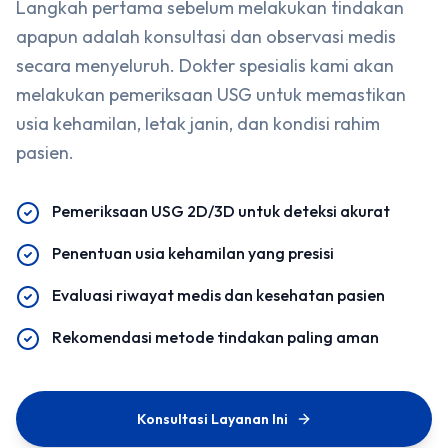
Langkah pertama sebelum melakukan tindakan
apapun adalah konsultasi dan observasi medis
secara menyeluruh. Dokter spesialis kami akan
melakukan pemeriksaan USG untuk memastikan
usia kehamilan, letak janin, dan kondisi rahim
pasien.
Pemeriksaan USG 2D/3D untuk deteksi akurat
Penentuan usia kehamilan yang presisi
Evaluasi riwayat medis dan kesehatan pasien
Rekomendasi metode tindakan paling aman
Konsultasi Layanan Ini