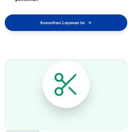
Konsultasi Layanan Ini