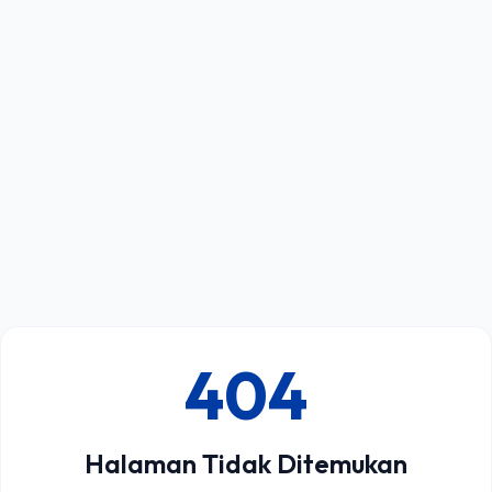
404
Halaman Tidak Ditemukan