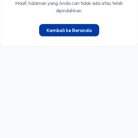
Maaf, halaman yang Anda cari tidak ada atau telah
dipindahkan.
Kembali ke Beranda