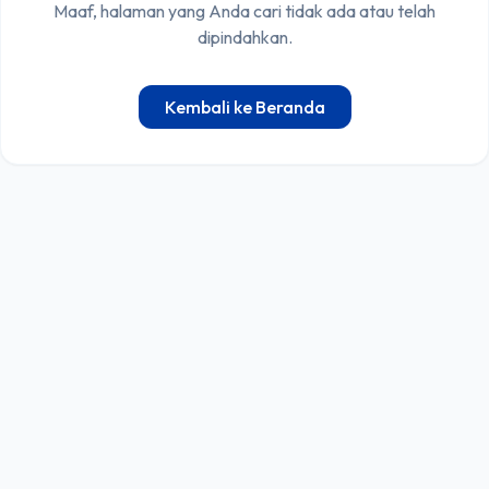
Maaf, halaman yang Anda cari tidak ada atau telah
dipindahkan.
Kembali ke Beranda