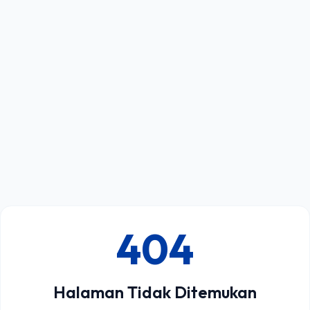
404
Halaman Tidak Ditemukan