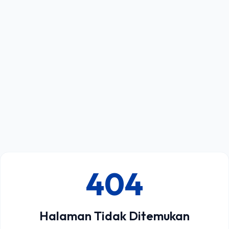
404
Halaman Tidak Ditemukan