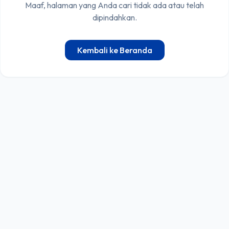
Maaf, halaman yang Anda cari tidak ada atau telah
dipindahkan.
Kembali ke Beranda