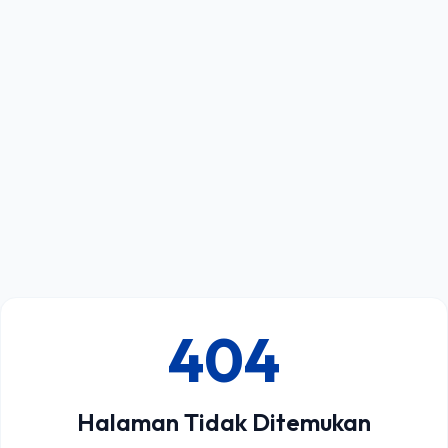
404
Halaman Tidak Ditemukan