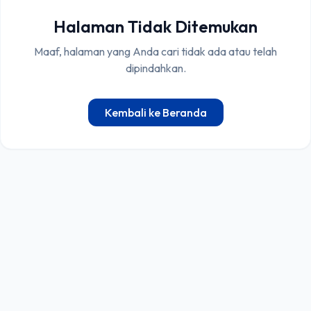
Halaman Tidak Ditemukan
Maaf, halaman yang Anda cari tidak ada atau telah
dipindahkan.
Kembali ke Beranda